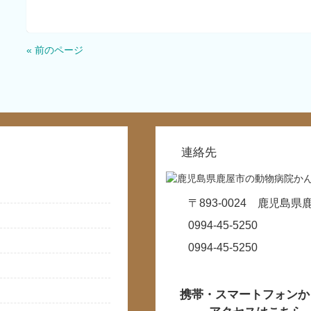
« 前のページ
連絡先
〒893-0024 鹿児島県
0994-45-5250
0994-45-5250
携帯・スマートフォンか