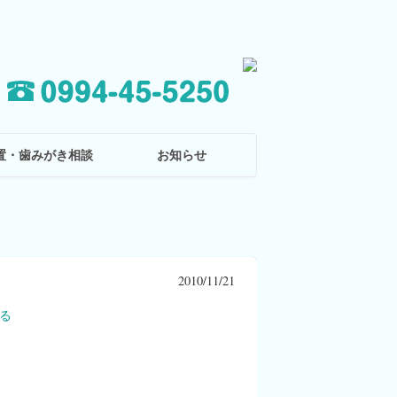
置・歯みがき相談
お知らせ
2010/11/21