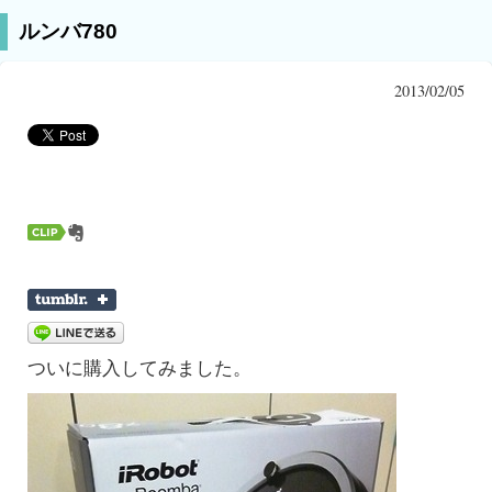
ルンバ780
2013/02/05
ついに購入してみました。