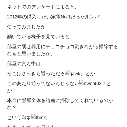
ネットでのアンケートによると、
2012年の購入したい家電No.1だったルンバ。
使ってみましたが…。
動いている様子を見ていると、
部屋の隅は器用にチョコチョコ動きながら掃除する
なぁと思いましたが、
部屋の真ん中は、
そこはさっきも通っただろ
。とか、
このあたり通ってないんじゃない
？と
か、
本当に部屋全体を綺麗に掃除してくれているのか
な？
という印象
。