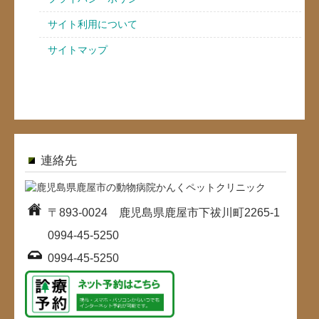
サイト利用について
サイトマップ
連絡先
〒893-0024 鹿児島県鹿屋市下祓川町2265-1
0994-45-5250
0994-45-5250