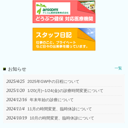
一覧
お知らせ
2025/4/25
2025年GW中の日程について
2025/1/20
1/20(月)~1/24(金)の診療時間変更について
2024/12/16
年末年始の診療について
2024/11/4
11月の時間変更、臨時休診について
2024/10/19
10月の時間変更、臨時休診について