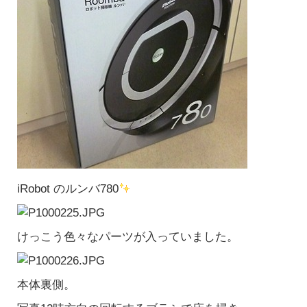
iRobot のルンバ780
けっこう色々なパーツが入っていました。
本体裏側。