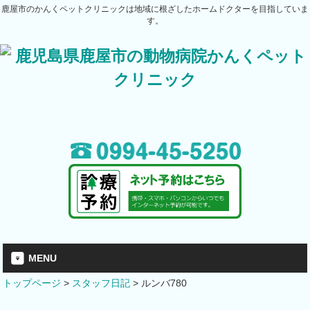
鹿屋市のかんくペットクリニックは地域に根ざしたホームドクターを目指していま
す。
MENU
トップページ
>
スタッフ日記
>
ルンバ780