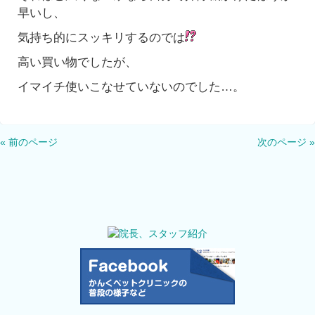
早いし、
気持ち的にスッキリするのでは
高い買い物でしたが、
イマイチ使いこなせていないのでした…。
« 前のページ
次のページ »