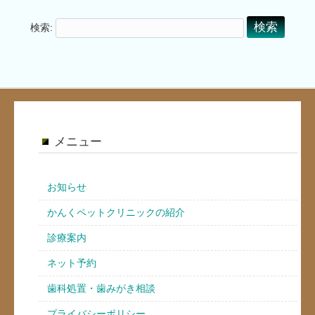
検索:
メニュー
お知らせ
かんくペットクリニックの紹介
診療案内
ネット予約
歯科処置・歯みがき相談
プライバシーポリシー